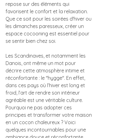
repose sur des éléments qui 
favorisent le confort et la relaxation. 
Que ce soit pour les soirées d'hiver ou 
les dimanches paresseux, créer un 
espace cocooning est essentiel pour 
se sentir bien chez soi. 
Les Scandinaves, et notamment les 
Danois, ont même un mot pour 
décrire cette atmosphère intime et 
réconfortante : le "hygge". En effet, 
dans ces pays où l’hiver est long et 
froid, l’art de rendre son intérieur 
agréable est une véritable culture. 
Pourquoi ne pas adopter ces 
principes et transformer votre maison 
en un cocon chaleureux ? Voici 
quelques incontournables pour une 
ambiance douce et réconfortante.