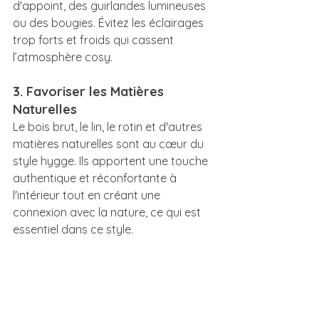
d'appoint, des guirlandes lumineuses 
ou des bougies. Évitez les éclairages 
trop forts et froids qui cassent 
l’atmosphère cosy.
3. Favoriser les Matières 
Naturelles
Le bois brut, le lin, le rotin et d'autres 
matières naturelles sont au cœur du 
style hygge. Ils apportent une touche 
authentique et réconfortante à 
l'intérieur tout en créant une 
connexion avec la nature, ce qui est 
essentiel dans ce style.