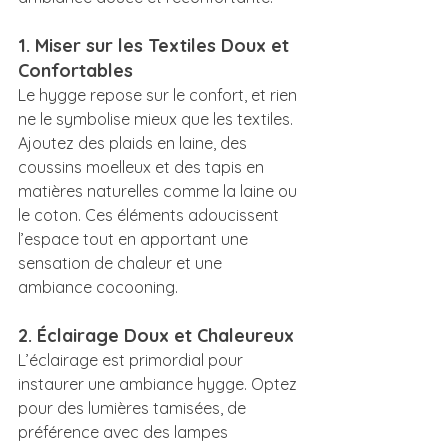
1. Miser sur les Textiles Doux et 
Confortables
Le hygge repose sur le confort, et rien 
ne le symbolise mieux que les textiles. 
Ajoutez des plaids en laine, des 
coussins moelleux et des tapis en 
matières naturelles comme la laine ou 
le coton. Ces éléments adoucissent 
l’espace tout en apportant une 
sensation de chaleur et une 
ambiance cocooning.
2. Éclairage Doux et Chaleureux
L’éclairage est primordial pour 
instaurer une ambiance hygge. Optez 
pour des lumières tamisées, de 
préférence avec des lampes 