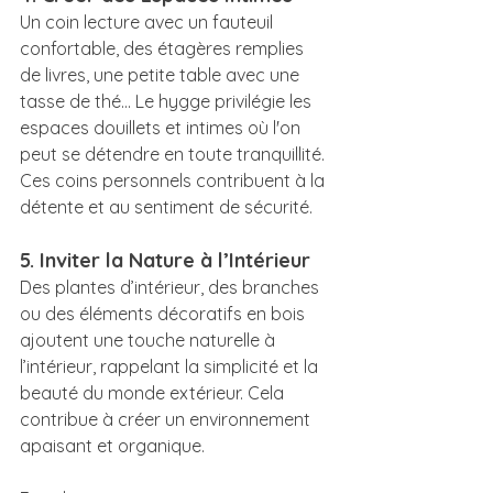
Un coin lecture avec un fauteuil 
confortable, des étagères remplies 
de livres, une petite table avec une 
tasse de thé... Le hygge privilégie les 
espaces douillets et intimes où l'on 
peut se détendre en toute tranquillité. 
Ces coins personnels contribuent à la 
détente et au sentiment de sécurité.
5. Inviter la Nature à l’Intérieur
Des plantes d’intérieur, des branches 
ou des éléments décoratifs en bois 
ajoutent une touche naturelle à 
l’intérieur, rappelant la simplicité et la 
beauté du monde extérieur. Cela 
contribue à créer un environnement 
apaisant et organique.