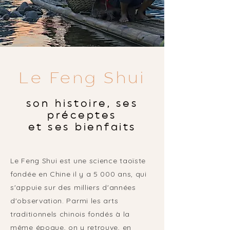
Le Feng Shui
son histoire, ses
préceptes
et ses bienfaits
Le Feng Shui est une science taoïste
fondée en Chine il y a 5 000 ans, qui
s'appuie sur des milliers d'années
d'observation. Parmi les arts
traditionnels chinois fondés à la
même époque, on y retrouve, en