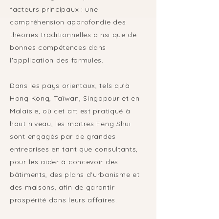
facteurs principaux : une
compréhension approfondie des
théories traditionnelles ainsi que de
bonnes compétences dans
l'application des formules.
Dans les pays orientaux, tels qu'à
Hong Kong, Taïwan, Singapour et en
Malaisie, où cet art est pratiqué à
haut niveau, les maîtres Feng Shui
sont engagés par de grandes
entreprises en tant que consultants,
pour les aider à concevoir des
bâtiments, des plans d'urbanisme et
des maisons, afin de garantir
prospérité dans leurs affaires.