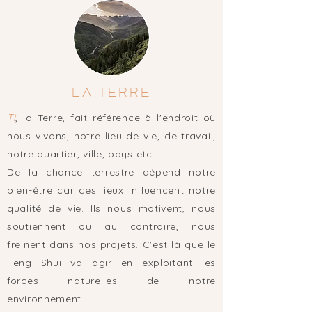
LA TERRE
Ti
, la Terre, fait référence à l'endroit où
nous vivons, notre lieu de vie, de travail,
notre quartier, ville, pays etc..
De la chance terrestre dépend notre
bien-être car ces lieux influencent notre
qualité de vie. Ils nous motivent, nous
soutiennent ou au contraire, nous
freinent dans nos projets. C'est là que le
Feng Shui va agir en exploitant les
forces naturelles de notre
environnement.