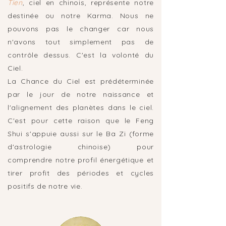
Tien
, ciel en chinois, représente notre
destinée ou notre Karma. Nous ne
pouvons pas le changer car nous
n'avons tout simplement pas de
contrôle dessus. C'est la volonté du
Ciel.
La Chance du Ciel est prédéterminée
par le jour de notre naissance et
l'alignement des planètes dans le ciel.
C'est pour cette raison que le Feng
Shui s'appuie aussi sur le Ba Zi (forme
d'astrologie chinoise) pour
comprendre notre profil énergétique et
tirer profit des périodes et cycles
positifs de notre vie.