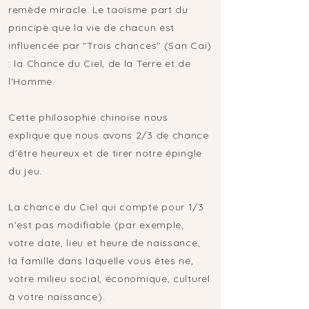
remède miracle. Le taoïsme part du
principe que la vie de chacun est
influencée par "Trois chances" (San Cai)
: la Chance du Ciel, de la Terre et de
l'Homme.
Cette philosophie chinoise nous
explique que nous avons 2/3 de chance
d'être heureux et de tirer notre épingle
du jeu.
La chance du Ciel qui compte pour 1/3
n'est pas modifiable (par exemple,
votre date, lieu et heure de naissance,
la famille dans laquelle vous êtes né,
votre milieu social, économique, culturel
à votre naissance).