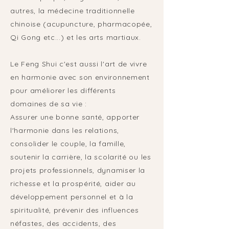
autres, la médecine traditionnelle
chinoise (acupuncture, pharmacopée,
Qi Gong etc...) et les arts martiaux.
Le Feng Shui c'est aussi l'art de vivre
en harmonie avec son environnement
pour améliorer les différents
domaines de sa vie :
​Assurer une bonne santé, apporter
l'harmonie dans les relations,
consolider le couple, la famille,
soutenir la carrière, la scolarité ou les
projets professionnels, dynamiser la
richesse et la prospérité, aider au
développement personnel et à la
spiritualité, prévenir des influences
néfastes, des accidents, des