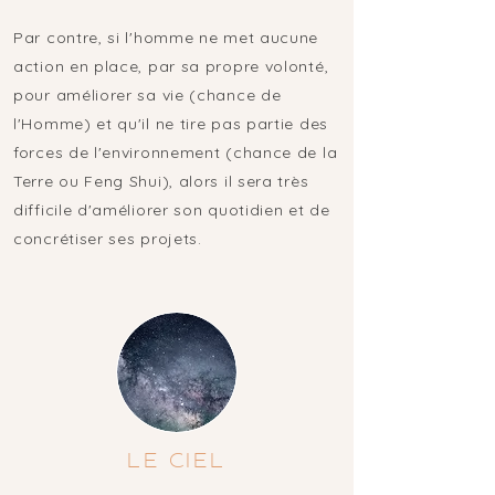
Par contre, si l'homme ne met aucune
action en place, par sa propre volonté,
pour améliorer sa vie (chance de
l'Homme) et qu'il ne tire pas partie des
forces de l'environnement (chance de la
Terre ou Feng Shui), alors il sera très
difficile d'améliorer son quotidien et de
concrétiser ses projets.
LE CIEL