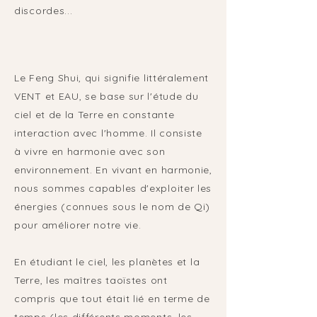
discordes...
​Le Feng Shui, qui signifie littéralement
VENT et EAU, se base sur l'étude du
ciel et de la Terre en constante
interaction avec l'homme. Il consiste
à vivre en harmonie avec son
environnement. En vivant en harmonie,
nous sommes capables d'exploiter les
énergies (connues sous le nom de Qi)
pour améliorer notre vie.
En étudiant le ciel, les planètes et la
Terre, les maîtres taoïstes ont
compris que tout était lié en terme de