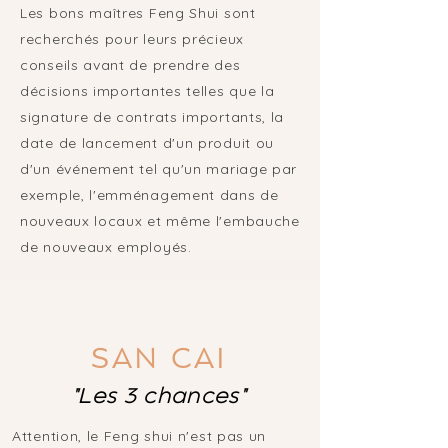
Les bons maîtres Feng Shui sont
recherchés pour leurs précieux
conseils avant de prendre des
décisions importantes telles que la
signature de contrats importants, la
date de lancement d'un produit ou
d'un événement tel qu'un mariage par
exemple, l'emménagement dans de
nouveaux locaux et même l'embauche
de nouveaux employés.
SAN CAI
"Les 3 chances"
​Attention, le Feng shui n'est pas un