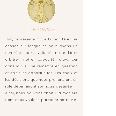
L'HOMME
Ren
, représente notre humanité et les
choses sur lesquelles nous avons un
contrôle, notre volonté, notre libre-
arbitre, notre capacité d'avancer
dans la vie, se remettre en question
et saisir les opportunités. Les choix et
les décisions que nous prenons ont un
rôle déterminant sur notre destinée.
Ainsi, nous pouvons choisir la manière
dont nous voulons parcourir notre vie.